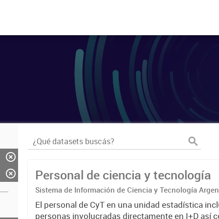
Personal de ciencia y tecnología
Sistema de Información de Ciencia y Tecnología Arge
El personal de CyT en una unidad estadística incl
personas involucradas directamente en I+D así 