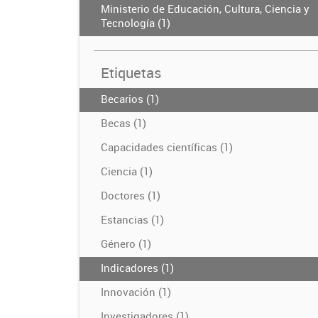
Ministerio de Educación, Cultura, Ciencia y
Tecnología (1)
Etiquetas
Becarios (1)
Becas (1)
Capacidades científicas (1)
Ciencia (1)
Doctores (1)
Estancias (1)
Género (1)
Indicadores (1)
Innovación (1)
Investigadores (1)