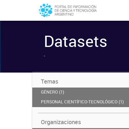
Datasets
-
Temas
GÉNERO (1)
PERSONAL CIENTÍFICO-TECNOLÓGICO (1)
Organizaciones