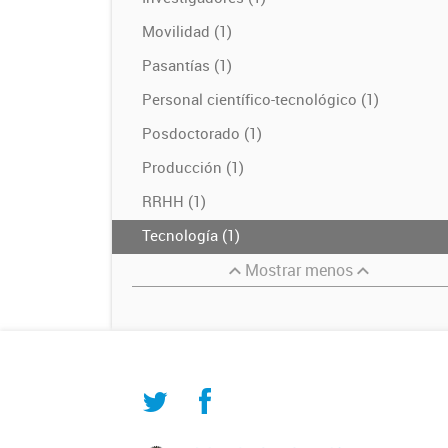
Movilidad (1)
Pasantías (1)
Personal científico-tecnológico (1)
Posdoctorado (1)
Producción (1)
RRHH (1)
Tecnología (1)
Mostrar menos