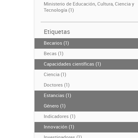
Ministerio de Educación, Cultura, Ciencia y
Tecnología (1)
Etiquetas
Becarios (1)
Becas (1)
Capacidades científicas (1)
Ciencia (1)
Doctores (1)
Estancias (1)
Género (1)
Indicadores (1)
Innovación (1)
Investigadores (1)