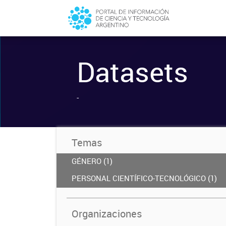
Datasets
-
Temas
GÉNERO (1)
PERSONAL CIENTÍFICO-TECNOLÓGICO (1)
Organizaciones