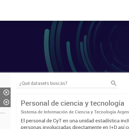
Personal de ciencia y tecnología
Sistema de Información de Ciencia y Tecnología Arge
El personal de CyT en una unidad estadística incl
personas involucradas directamente en I+D así 