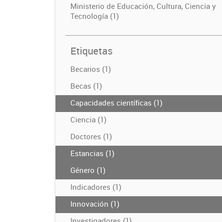
Ministerio de Educación, Cultura, Ciencia y
Tecnología (1)
Etiquetas
Becarios (1)
Becas (1)
Capacidades científicas (1)
Ciencia (1)
Doctores (1)
Estancias (1)
Género (1)
Indicadores (1)
Innovación (1)
Investigadores (1)