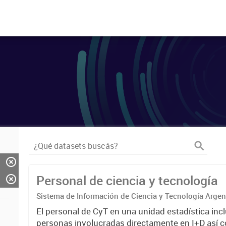
Personal de ciencia y tecnología
Sistema de Información de Ciencia y Tecnología Arge
El personal de CyT en una unidad estadística incl
personas involucradas directamente en I+D así 