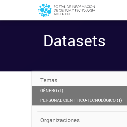
Datasets
-
Temas
GÉNERO (1)
PERSONAL CIENTÍFICO-TECNOLÓGICO (1)
Organizaciones