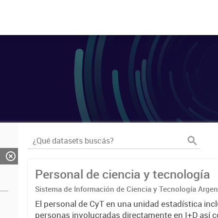
Personal de ciencia y tecnología
Sistema de Información de Ciencia y Tecnología Arge
El personal de CyT en una unidad estadística incl
personas involucradas directamente en I+D así 