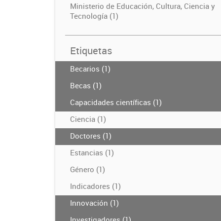
Ministerio de Educación, Cultura, Ciencia y
Tecnología (1)
Etiquetas
Becarios (1)
Becas (1)
Capacidades científicas (1)
Ciencia (1)
Doctores (1)
Estancias (1)
Género (1)
Indicadores (1)
Innovación (1)
Investigadores (1)