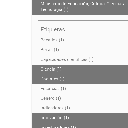
Ministerio de Educación, Cultura, Ciencia y
Tecnología (1)
Etiquetas
Becarios (1)
Becas (1)
Capacidades científicas (1)
Ciencia (1)
Doctores (1)
Estancias (1)
Género (1)
Indicadores (1)
Innovación (1)
Investigadores (1)