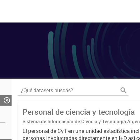
Personal de ciencia y tecnología
Sistema de Información de Ciencia y Tecnología Arge
El personal de CyT en una unidad estadística incl
personas involucradas directamente en I+D así 