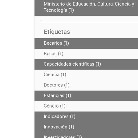
Ministerio de Educación, Cultura, Ciencia y
Tecnología (1)
Etiquetas
Becarios (1)
Becas (1)
Capacidades científicas (1)
Ciencia (1)
Doctores (1)
Estancias (1)
Género (1)
Indicadores (1)
Innovación (1)
Investigadores (1)