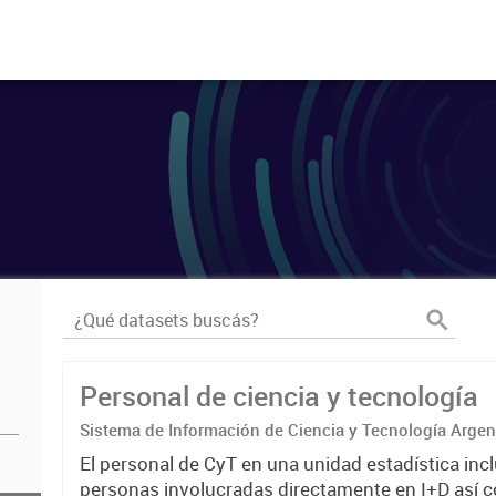
Personal de ciencia y tecnología
Sistema de Información de Ciencia y Tecnología Arge
El personal de CyT en una unidad estadística incl
personas involucradas directamente en I+D así 