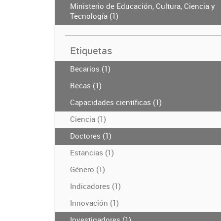
Ministerio de Educación, Cultura, Ciencia y
Tecnología (1)
Etiquetas
Becarios (1)
Becas (1)
Capacidades científicas (1)
Ciencia (1)
Doctores (1)
Estancias (1)
Género (1)
Indicadores (1)
Innovación (1)
Investigadores (1)