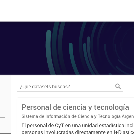
Personal de ciencia y tecnología
Sistema de Información de Ciencia y Tecnología Arge
El personal de CyT en una unidad estadística incl
personas involucradas directamente en I+D así 