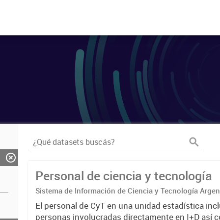
Personal de ciencia y tecnología
Sistema de Información de Ciencia y Tecnología Arge
El personal de CyT en una unidad estadística incl
personas involucradas directamente en I+D así 