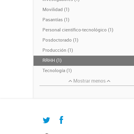
Movilidad (1)
Pasantías (1)
Personal científico-tecnológico (1)
Posdoctorado (1)
Producción (1)
RRHH (1)
Tecnología (1)
Mostrar menos