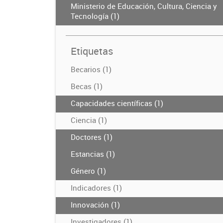
Ministerio de Educación, Cultura, Ciencia y
Tecnología (1)
Etiquetas
Becarios (1)
Becas (1)
Capacidades científicas (1)
Ciencia (1)
Doctores (1)
Estancias (1)
Género (1)
Indicadores (1)
Innovación (1)
Investigadores (1)