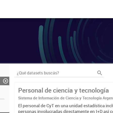
Personal de ciencia y tecnología
Sistema de Información de Ciencia y Tecnología Arge
El personal de CyT en una unidad estadística incl
personas involucradas directamente en I+D así 