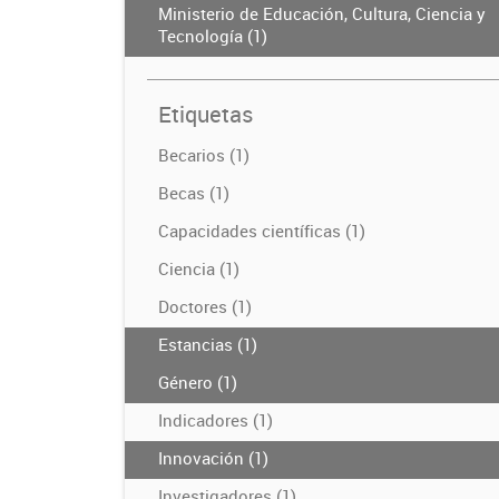
Ministerio de Educación, Cultura, Ciencia y
Tecnología (1)
Etiquetas
Becarios (1)
Becas (1)
Capacidades científicas (1)
Ciencia (1)
Doctores (1)
Estancias (1)
Género (1)
Indicadores (1)
Innovación (1)
Investigadores (1)