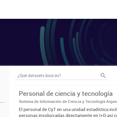
Personal de ciencia y tecnología
Sistema de Información de Ciencia y Tecnología Arge
El personal de CyT en una unidad estadística incl
personas involucradas directamente en I+D así 