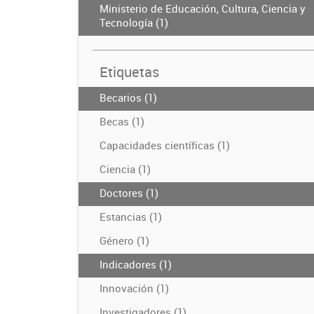
Ministerio de Educación, Cultura, Ciencia y
Tecnología (1)
Etiquetas
Becarios (1)
Becas (1)
Capacidades científicas (1)
Ciencia (1)
Doctores (1)
Estancias (1)
Género (1)
Indicadores (1)
Innovación (1)
Investigadores (1)