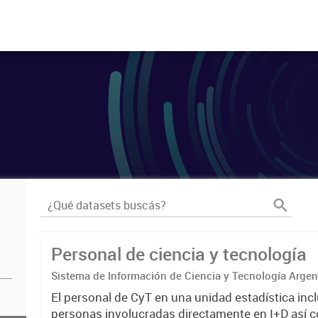
Personal de ciencia y tecnología
Sistema de Información de Ciencia y Tecnología Arge
El personal de CyT en una unidad estadística incl
personas involucradas directamente en I+D así 