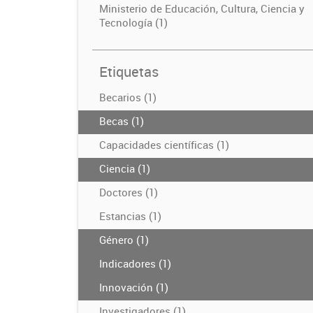
Ministerio de Educación, Cultura, Ciencia y
Tecnología (1)
Etiquetas
Becarios (1)
Becas (1)
Capacidades científicas (1)
Ciencia (1)
Doctores (1)
Estancias (1)
Género (1)
Indicadores (1)
Innovación (1)
Investigadores (1)