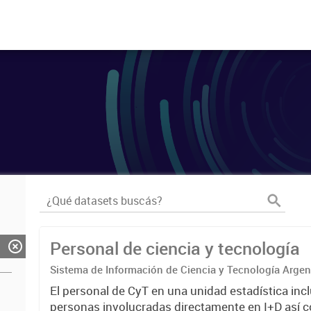
Personal de ciencia y tecnología
Sistema de Información de Ciencia y Tecnología Arge
El personal de CyT en una unidad estadística incl
personas involucradas directamente en I+D así 