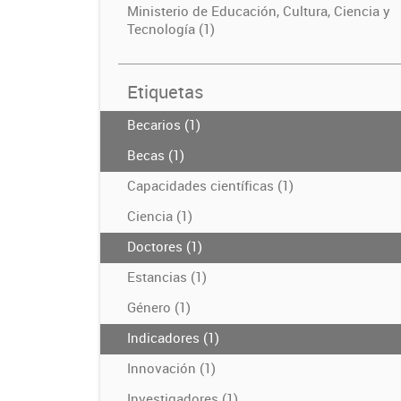
Ministerio de Educación, Cultura, Ciencia y
Tecnología (1)
Etiquetas
Becarios (1)
Becas (1)
Capacidades científicas (1)
Ciencia (1)
Doctores (1)
Estancias (1)
Género (1)
Indicadores (1)
Innovación (1)
Investigadores (1)