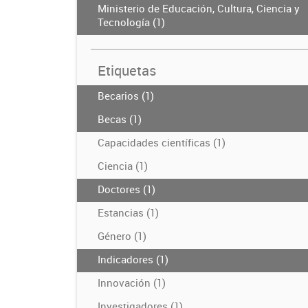
Ministerio de Educación, Cultura, Ciencia y
Tecnología (1)
Etiquetas
Becarios (1)
Becas (1)
Capacidades científicas (1)
Ciencia (1)
Doctores (1)
Estancias (1)
Género (1)
Indicadores (1)
Innovación (1)
Investigadores (1)