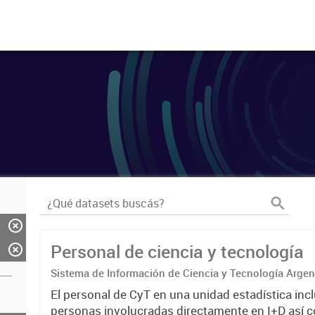
Personal de ciencia y tecnología
Sistema de Información de Ciencia y Tecnología Arge
El personal de CyT en una unidad estadística incl
personas involucradas directamente en I+D así 