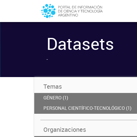
Datasets
-
Temas
GÉNERO (1)
PERSONAL CIENTÍFICO-TECNOLÓGICO (1)
Organizaciones