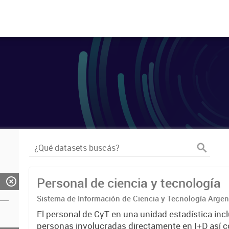
Personal de ciencia y tecnología
Sistema de Información de Ciencia y Tecnología Arge
El personal de CyT en una unidad estadística incl
personas involucradas directamente en I+D así 