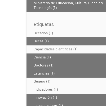
Ministerio de Educación, Cultura, Ciencia y
Tecnología (1)
Etiquetas
Becarios (1)
Becas (1)
Capacidades científicas (1)
Ciencia (1)
Doctores (1)
Estancias (1)
Género (1)
Indicadores (1)
Innovación (1)
Investigadores (1)