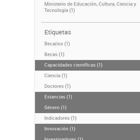
Ministerio de Educación, Cultura, Ciencia y
Tecnología (1)
Etiquetas
Becarios (1)
Becas (1)
Capacidades científicas (1)
Ciencia (1)
Doctores (1)
Estancias (1)
Género (1)
Indicadores (1)
Innovación (1)
Investigadores (1)