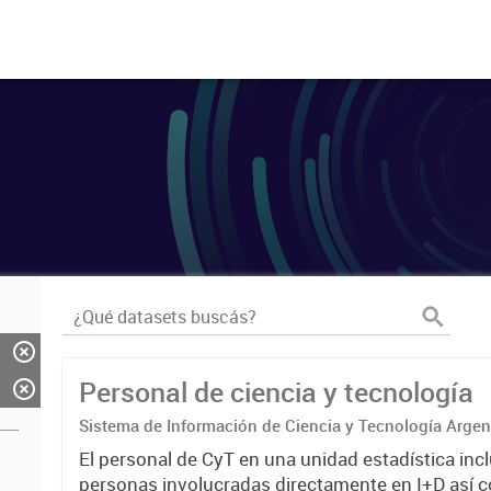
Personal de ciencia y tecnología
Sistema de Información de Ciencia y Tecnología Arge
El personal de CyT en una unidad estadística incl
personas involucradas directamente en I+D así 