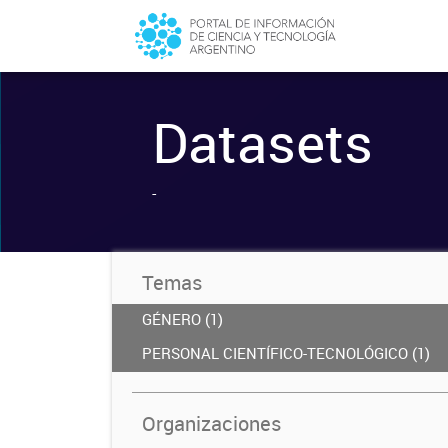
Datasets
-
Temas
GÉNERO (1)
PERSONAL CIENTÍFICO-TECNOLÓGICO (1)
Organizaciones