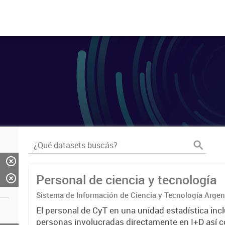
Personal de ciencia y tecnología
Sistema de Información de Ciencia y Tecnología Arge
El personal de CyT en una unidad estadística incl
personas involucradas directamente en I+D así 