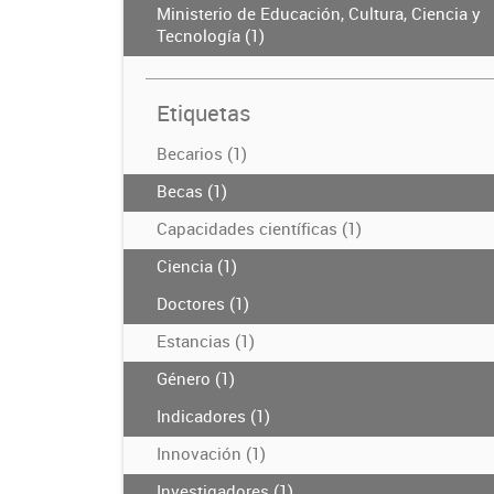
Ministerio de Educación, Cultura, Ciencia y
Tecnología (1)
Etiquetas
Becarios (1)
Becas (1)
Capacidades científicas (1)
Ciencia (1)
Doctores (1)
Estancias (1)
Género (1)
Indicadores (1)
Innovación (1)
Investigadores (1)