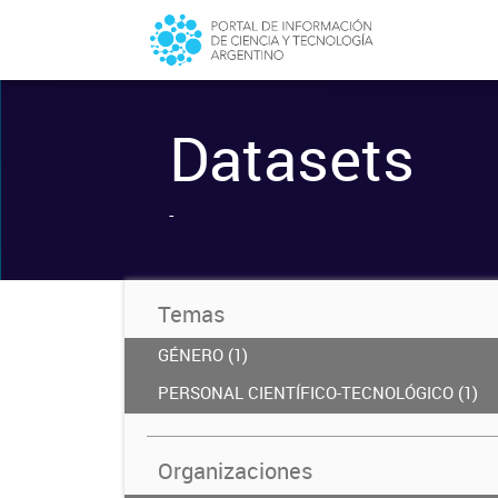
Datasets
-
Temas
GÉNERO (1)
PERSONAL CIENTÍFICO-TECNOLÓGICO (1)
Organizaciones