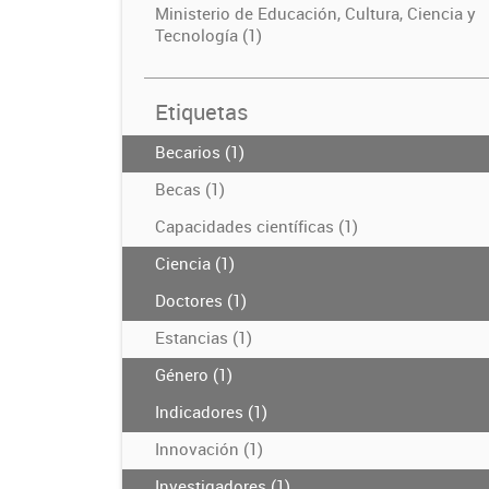
Ministerio de Educación, Cultura, Ciencia y
Tecnología (1)
Etiquetas
Becarios (1)
Becas (1)
Capacidades científicas (1)
Ciencia (1)
Doctores (1)
Estancias (1)
Género (1)
Indicadores (1)
Innovación (1)
Investigadores (1)