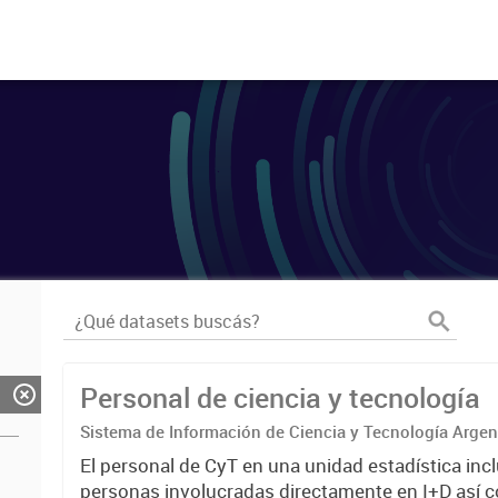
Personal de ciencia y tecnología
Sistema de Información de Ciencia y Tecnología Arge
El personal de CyT en una unidad estadística incl
personas involucradas directamente en I+D así 