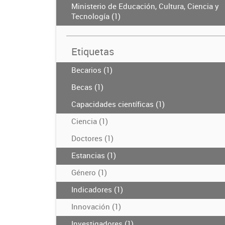
Ministerio de Educación, Cultura, Ciencia y
Tecnología (1)
Etiquetas
Becarios (1)
Becas (1)
Capacidades científicas (1)
Ciencia (1)
Doctores (1)
Estancias (1)
Género (1)
Indicadores (1)
Innovación (1)
Investigadores (1)