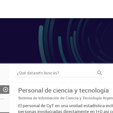
Personal de ciencia y tecnología
Sistema de Información de Ciencia y Tecnología Arge
El personal de CyT en una unidad estadística incl
personas involucradas directamente en I+D así 