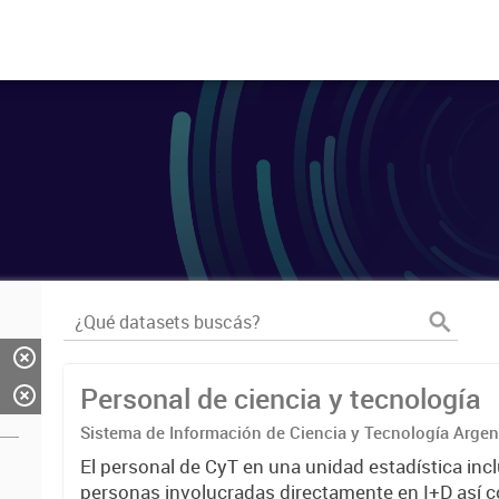
Personal de ciencia y tecnología
Sistema de Información de Ciencia y Tecnología Arge
El personal de CyT en una unidad estadística incl
personas involucradas directamente en I+D así 