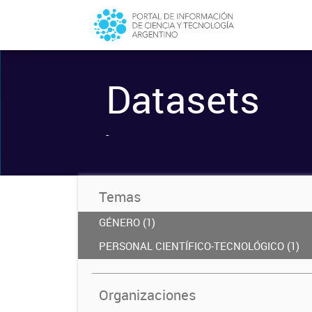
Datasets
-
Temas
GÉNERO (1)
PERSONAL CIENTÍFICO-TECNOLÓGICO (1)
Organizaciones