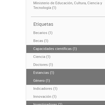
Ministerio de Educación, Cultura, Ciencia y
Tecnología (1)
Etiquetas
Becarios (1)
Becas (1)
Capacidades científicas (1)
Ciencia (1)
Doctores (1)
Estancias (1)
Género (1)
Indicadores (1)
Innovación (1)
Investigadores (1)