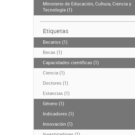
Ministerio de Educación, Cultura, Ciencia y
Tecnología (1)
Etiquetas
Becarios (1)
Becas (1)
Capacidades científicas (1)
Ciencia (1)
Doctores (1)
Estancias (1)
Género (1)
Indicadores (1)
Innovación (1)
Investigadores (1)