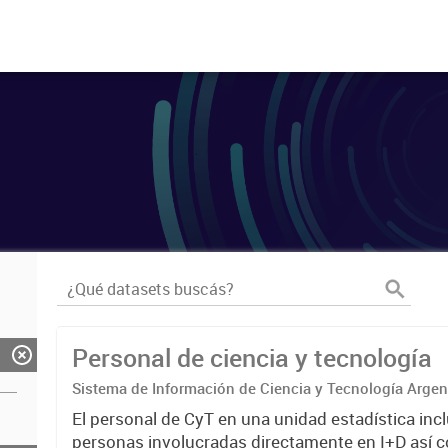
Personal de ciencia y tecnología
Sistema de Información de Ciencia y Tecnología Arge
El personal de CyT en una unidad estadística incl
personas involucradas directamente en I+D así 