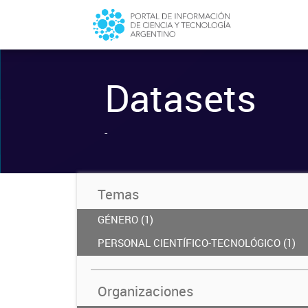
Datasets
-
Temas
GÉNERO (1)
PERSONAL CIENTÍFICO-TECNOLÓGICO (1)
Organizaciones