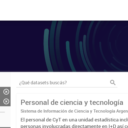
Personal de ciencia y tecnología
Sistema de Información de Ciencia y Tecnología Arge
El personal de CyT en una unidad estadística incl
personas involucradas directamente en I+D así 