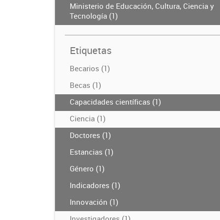
Ministerio de Educación, Cultura, Ciencia y
Tecnología (1)
Etiquetas
Becarios (1)
Becas (1)
Capacidades científicas (1)
Ciencia (1)
Doctores (1)
Estancias (1)
Género (1)
Indicadores (1)
Innovación (1)
Investigadores (1)