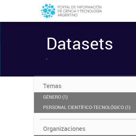
Datasets
-
Temas
GÉNERO (1)
PERSONAL CIENTÍFICO-TECNOLÓGICO (1)
Organizaciones