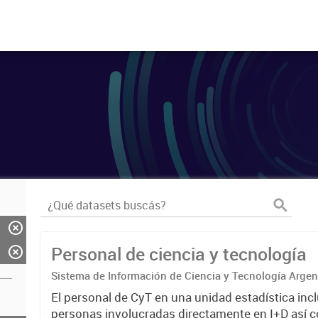
Personal de ciencia y tecnología
Sistema de Información de Ciencia y Tecnología Arge
El personal de CyT en una unidad estadística incl
personas involucradas directamente en I+D así 