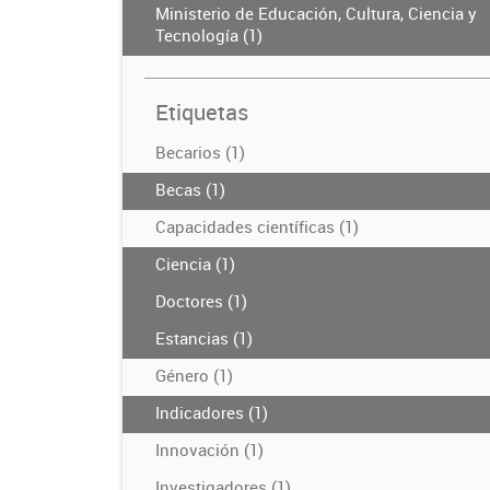
Ministerio de Educación, Cultura, Ciencia y
Tecnología (1)
Etiquetas
Becarios (1)
Becas (1)
Capacidades científicas (1)
Ciencia (1)
Doctores (1)
Estancias (1)
Género (1)
Indicadores (1)
Innovación (1)
Investigadores (1)