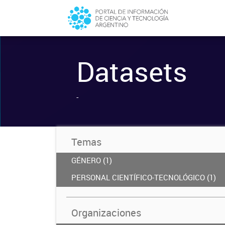
Datasets
-
Temas
GÉNERO (1)
PERSONAL CIENTÍFICO-TECNOLÓGICO (1)
Organizaciones