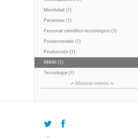
Movilidad (1)
Pasantías (1)
Personal científico-tecnológico (1)
Posdoctorado (1)
Producción (1)
RRHH (1)
Tecnología (1)
Mostrar menos