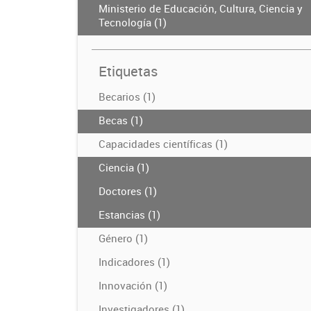
Ministerio de Educación, Cultura, Ciencia y
Tecnología (1)
Etiquetas
Becarios (1)
Becas (1)
Capacidades científicas (1)
Ciencia (1)
Doctores (1)
Estancias (1)
Género (1)
Indicadores (1)
Innovación (1)
Investigadores (1)