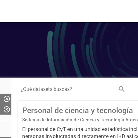
Personal de ciencia y tecnología
Sistema de Información de Ciencia y Tecnología Arge
El personal de CyT en una unidad estadística incl
personas involucradas directamente en I+D así 