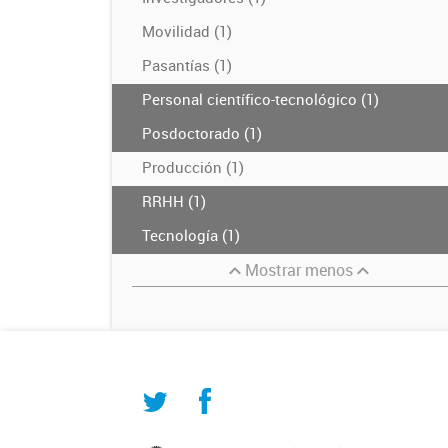
Movilidad (1)
Pasantías (1)
Personal científico-tecnológico (1)
Posdoctorado (1)
Producción (1)
RRHH (1)
Tecnología (1)
Mostrar menos