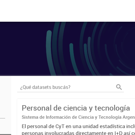
Personal de ciencia y tecnología
Sistema de Información de Ciencia y Tecnología Arge
El personal de CyT en una unidad estadística incl
personas involucradas directamente en I+D así 