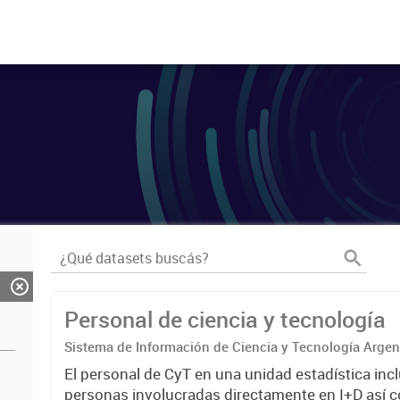
Personal de ciencia y tecnología
Sistema de Información de Ciencia y Tecnología Arge
El personal de CyT en una unidad estadística incl
personas involucradas directamente en I+D así 