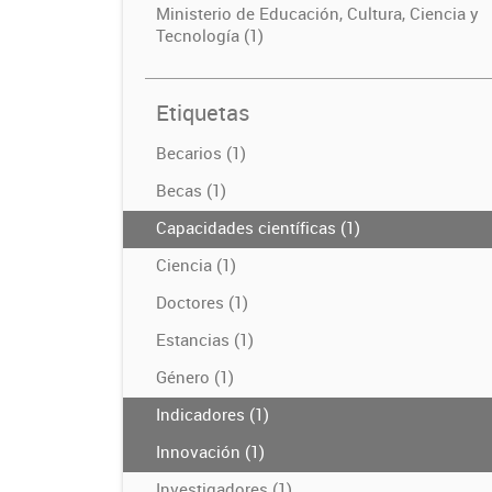
Ministerio de Educación, Cultura, Ciencia y
Tecnología (1)
Etiquetas
Becarios (1)
Becas (1)
Capacidades científicas (1)
Ciencia (1)
Doctores (1)
Estancias (1)
Género (1)
Indicadores (1)
Innovación (1)
Investigadores (1)