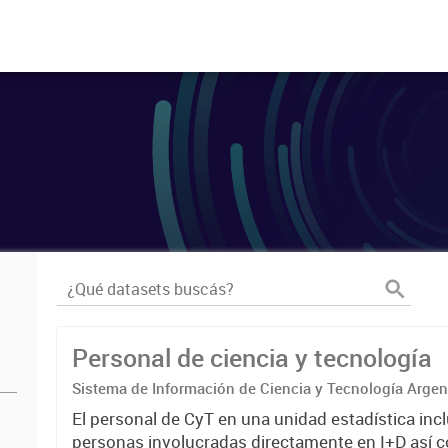
Personal de ciencia y tecnología
Sistema de Información de Ciencia y Tecnología Arge
El personal de CyT en una unidad estadística incl
personas involucradas directamente en I+D así 