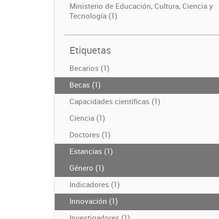
Ministerio de Educación, Cultura, Ciencia y
Tecnología (1)
Etiquetas
Becarios (1)
Becas (1)
Capacidades científicas (1)
Ciencia (1)
Doctores (1)
Estancias (1)
Género (1)
Indicadores (1)
Innovación (1)
Investigadores (1)