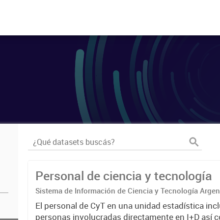
Personal de ciencia y tecnología
Sistema de Información de Ciencia y Tecnología Arge
El personal de CyT en una unidad estadística incl
personas involucradas directamente en I+D así 