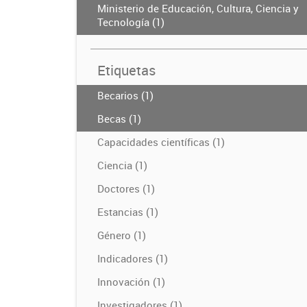
Ministerio de Educación, Cultura, Ciencia y
Tecnología (1)
Etiquetas
Becarios (1)
Becas (1)
Capacidades científicas (1)
Ciencia (1)
Doctores (1)
Estancias (1)
Género (1)
Indicadores (1)
Innovación (1)
Investigadores (1)