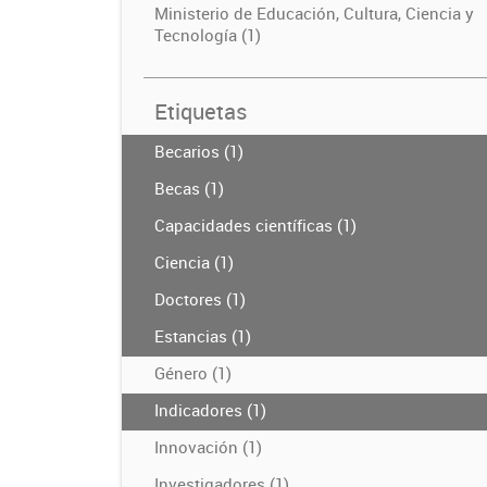
Ministerio de Educación, Cultura, Ciencia y
Tecnología (1)
Etiquetas
Becarios (1)
Becas (1)
Capacidades científicas (1)
Ciencia (1)
Doctores (1)
Estancias (1)
Género (1)
Indicadores (1)
Innovación (1)
Investigadores (1)