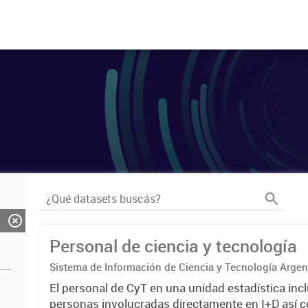
Personal de ciencia y tecnología
Sistema de Información de Ciencia y Tecnología Arge
El personal de CyT en una unidad estadística incl
personas involucradas directamente en I+D así 