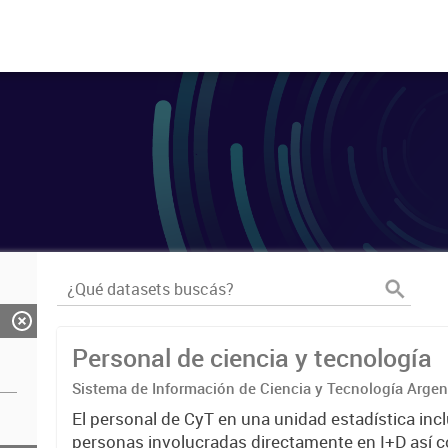
Personal de ciencia y tecnología
Sistema de Información de Ciencia y Tecnología Arge
El personal de CyT en una unidad estadística incl
personas involucradas directamente en I+D así 