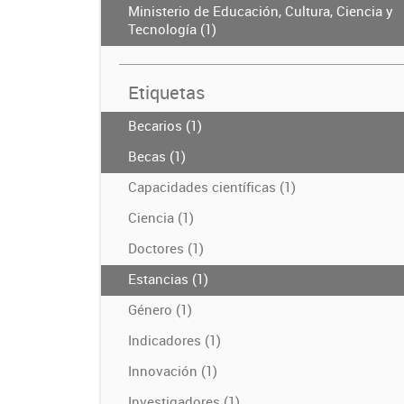
Ministerio de Educación, Cultura, Ciencia y
Tecnología (1)
Etiquetas
Becarios (1)
Becas (1)
Capacidades científicas (1)
Ciencia (1)
Doctores (1)
Estancias (1)
Género (1)
Indicadores (1)
Innovación (1)
Investigadores (1)