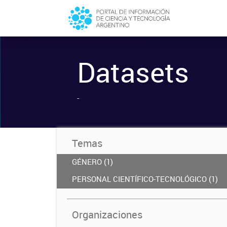
Datasets
-
Temas
GÉNERO (1)
PERSONAL CIENTÍFICO-TECNOLÓGICO (1)
Organizaciones