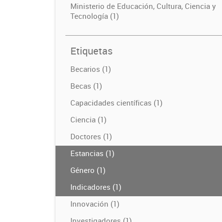
Ministerio de Educación, Cultura, Ciencia y
Tecnología (1)
Etiquetas
Becarios (1)
Becas (1)
Capacidades científicas (1)
Ciencia (1)
Doctores (1)
Estancias (1)
Género (1)
Indicadores (1)
Innovación (1)
Investigadores (1)