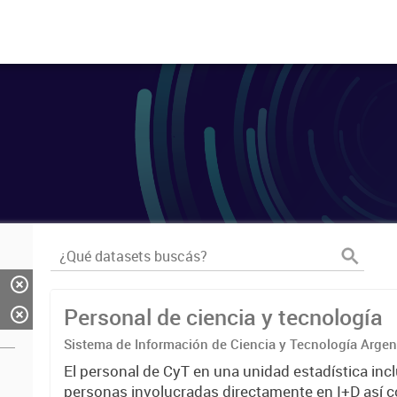
Personal de ciencia y tecnología
Sistema de Información de Ciencia y Tecnología Arge
El personal de CyT en una unidad estadística incl
personas involucradas directamente en I+D así 