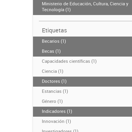
Ministerio de Educación, Cultura, Ciencia y
Tecnología (1)
Etiquetas
Becarios (1)
Becas (1)
Capacidades científicas (1)
Ciencia (1)
Doctores (1)
Estancias (1)
Género (1)
Indicadores (1)
Innovación (1)
Investigadores (1)