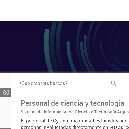
Personal de ciencia y tecnología
Sistema de Información de Ciencia y Tecnología Arge
El personal de CyT en una unidad estadística incl
personas involucradas directamente en I+D así 