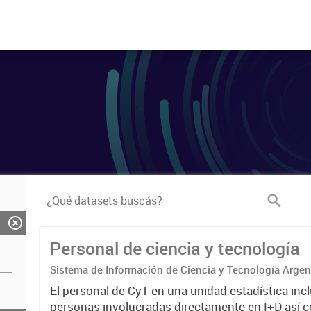
Personal de ciencia y tecnología
Sistema de Información de Ciencia y Tecnología Arge
El personal de CyT en una unidad estadística incl
personas involucradas directamente en I+D así 