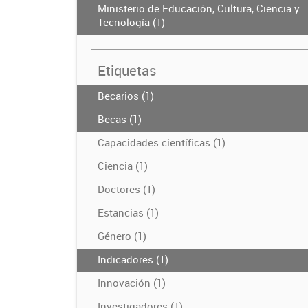
Ministerio de Educación, Cultura, Ciencia y
Tecnología (1)
Etiquetas
Becarios (1)
Becas (1)
Capacidades científicas (1)
Ciencia (1)
Doctores (1)
Estancias (1)
Género (1)
Indicadores (1)
Innovación (1)
Investigadores (1)