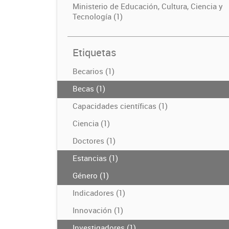
Ministerio de Educación, Cultura, Ciencia y
Tecnología (1)
Etiquetas
Becarios (1)
Becas (1)
Capacidades científicas (1)
Ciencia (1)
Doctores (1)
Estancias (1)
Género (1)
Indicadores (1)
Innovación (1)
Investigadores (1)