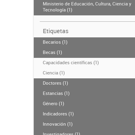
Ministerio de Educación, Cultura, Ciencia y
Tecnología (1)
Etiquetas
Becarios (1)
Becas (1)
Capacidades científicas (1)
Ciencia (1)
Doctores (1)
Estancias (1)
Género (1)
Indicadores (1)
Innovación (1)
Investigadores (1)