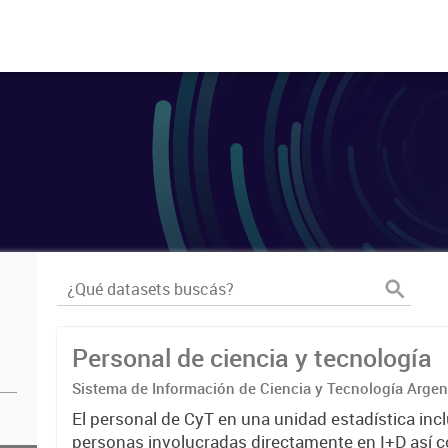
Personal de ciencia y tecnología
Sistema de Información de Ciencia y Tecnología Arge
El personal de CyT en una unidad estadística incl
personas involucradas directamente en I+D así 