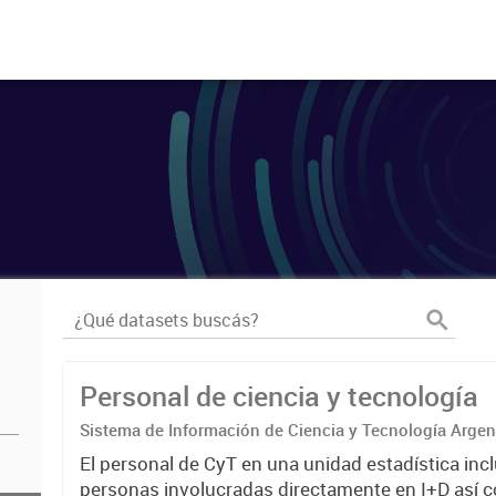
Personal de ciencia y tecnología
Sistema de Información de Ciencia y Tecnología Arge
El personal de CyT en una unidad estadística incl
personas involucradas directamente en I+D así 