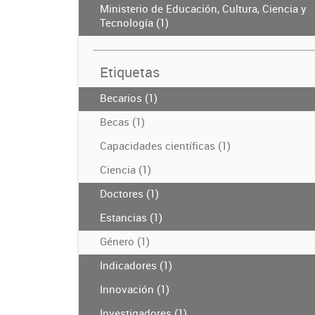
Ministerio de Educación, Cultura, Ciencia y
Tecnología (1)
Etiquetas
Becarios (1)
Becas (1)
Capacidades científicas (1)
Ciencia (1)
Doctores (1)
Estancias (1)
Género (1)
Indicadores (1)
Innovación (1)
Investigadores (1)