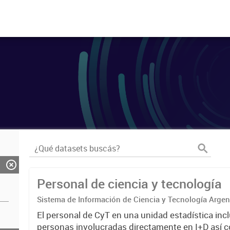
Personal de ciencia y tecnología
Sistema de Información de Ciencia y Tecnología Arge
El personal de CyT en una unidad estadística incl
personas involucradas directamente en I+D así 