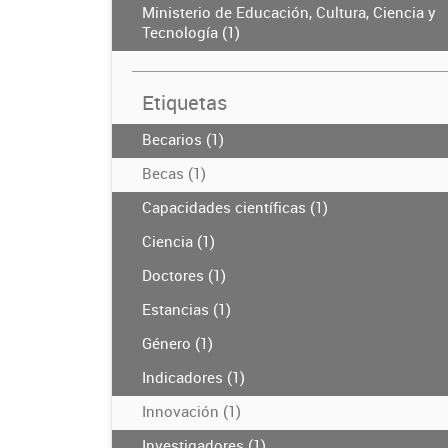
Ministerio de Educación, Cultura, Ciencia y
Tecnología (1)
Etiquetas
Becarios (1)
Becas (1)
Capacidades científicas (1)
Ciencia (1)
Doctores (1)
Estancias (1)
Género (1)
Indicadores (1)
Innovación (1)
Investigadores (1)