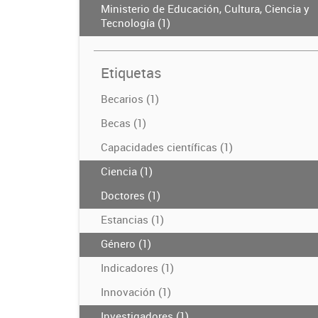
Ministerio de Educación, Cultura, Ciencia y
Tecnología (1)
Etiquetas
Becarios (1)
Becas (1)
Capacidades científicas (1)
Ciencia (1)
Doctores (1)
Estancias (1)
Género (1)
Indicadores (1)
Innovación (1)
Investigadores (1)