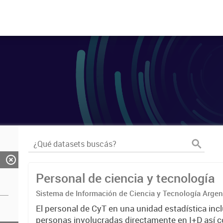
Personal de ciencia y tecnología
Sistema de Información de Ciencia y Tecnología Arge
El personal de CyT en una unidad estadística incl
personas involucradas directamente en I+D así 