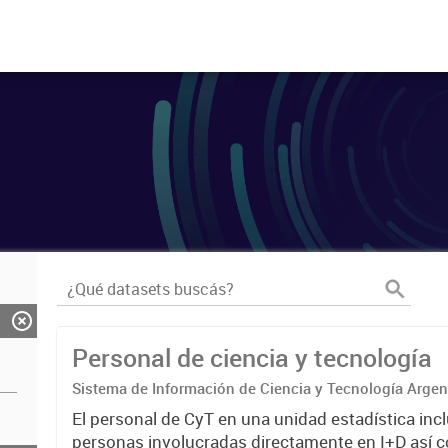
Personal de ciencia y tecnología
Sistema de Información de Ciencia y Tecnología Arge
El personal de CyT en una unidad estadística incl
personas involucradas directamente en I+D así 