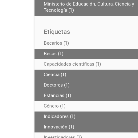
Ministerio de Educación, Cultura, Ciencia y
Tecnología (1)
Etiquetas
Becarios (1)
Becas (1)
Capacidades científicas (1)
Ciencia (1)
Doctores (1)
Estancias (1)
Género (1)
Indicadores (1)
Innovación (1)
Investigadores (1)