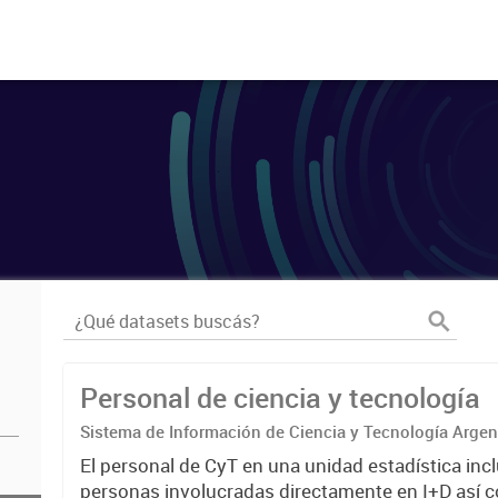
Personal de ciencia y tecnología
Sistema de Información de Ciencia y Tecnología Arge
El personal de CyT en una unidad estadística incl
personas involucradas directamente en I+D así 