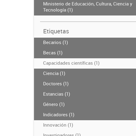
Ministerio de Educación, Cultura, Ciencia y
Tecnología (1)
Etiquetas
Becarios (1)
Becas (1)
Capacidades científicas (1)
Ciencia (1)
Doctores (1)
Estancias (1)
Género (1)
Indicadores (1)
Innovación (1)
Investigadores (1)