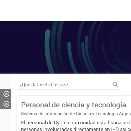
Personal de ciencia y tecnología
Sistema de Información de Ciencia y Tecnología Arge
El personal de CyT en una unidad estadística incl
personas involucradas directamente en I+D así 