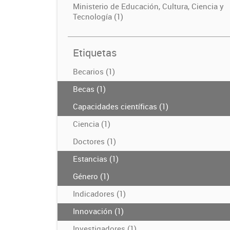
Ministerio de Educación, Cultura, Ciencia y
Tecnología (1)
Etiquetas
Becarios (1)
Becas (1)
Capacidades científicas (1)
Ciencia (1)
Doctores (1)
Estancias (1)
Género (1)
Indicadores (1)
Innovación (1)
Investigadores (1)