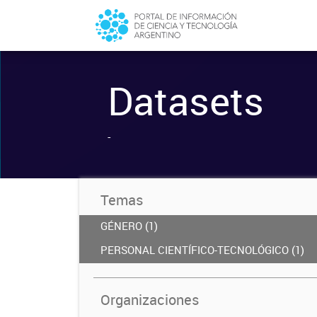
Datasets
-
Temas
GÉNERO (1)
PERSONAL CIENTÍFICO-TECNOLÓGICO (1)
Organizaciones