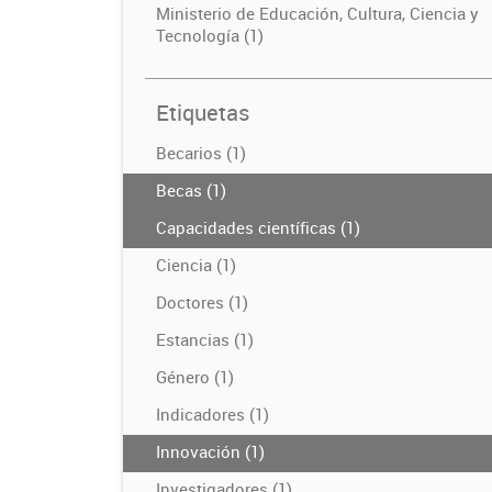
Ministerio de Educación, Cultura, Ciencia y
Tecnología (1)
Etiquetas
Becarios (1)
Becas (1)
Capacidades científicas (1)
Ciencia (1)
Doctores (1)
Estancias (1)
Género (1)
Indicadores (1)
Innovación (1)
Investigadores (1)