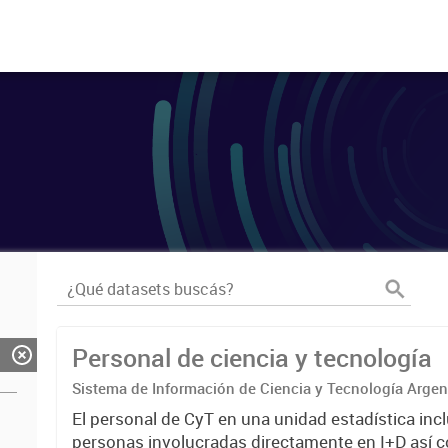
Personal de ciencia y tecnología
Sistema de Información de Ciencia y Tecnología Arge
El personal de CyT en una unidad estadística incl
personas involucradas directamente en I+D así 