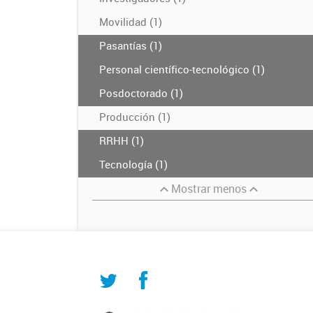
Movilidad (1)
Pasantías (1)
Personal científico-tecnológico (1)
Posdoctorado (1)
Producción (1)
RRHH (1)
Tecnología (1)
Mostrar menos