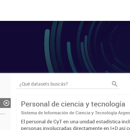
Personal de ciencia y tecnología
Sistema de Información de Ciencia y Tecnología Arge
El personal de CyT en una unidad estadística incl
personas involucradas directamente en I+D así 