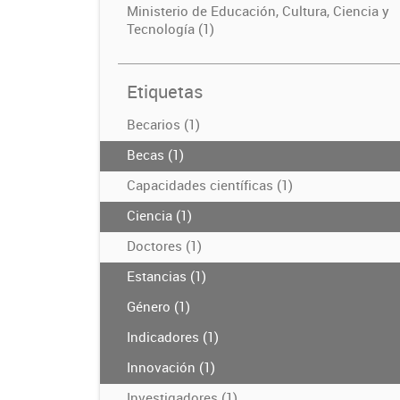
Ministerio de Educación, Cultura, Ciencia y
Tecnología (1)
Etiquetas
Becarios (1)
Becas (1)
Capacidades científicas (1)
Ciencia (1)
Doctores (1)
Estancias (1)
Género (1)
Indicadores (1)
Innovación (1)
Investigadores (1)