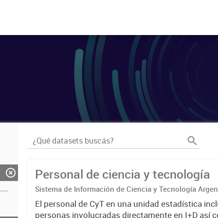
Personal de ciencia y tecnología
Sistema de Información de Ciencia y Tecnología Arge
El personal de CyT en una unidad estadística incl
personas involucradas directamente en I+D así 