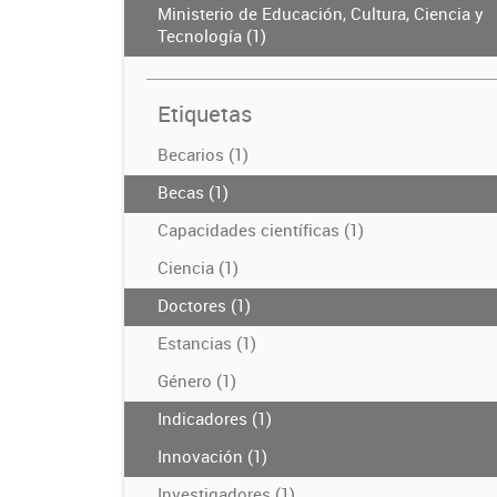
Ministerio de Educación, Cultura, Ciencia y
Tecnología (1)
Etiquetas
Becarios (1)
Becas (1)
Capacidades científicas (1)
Ciencia (1)
Doctores (1)
Estancias (1)
Género (1)
Indicadores (1)
Innovación (1)
Investigadores (1)