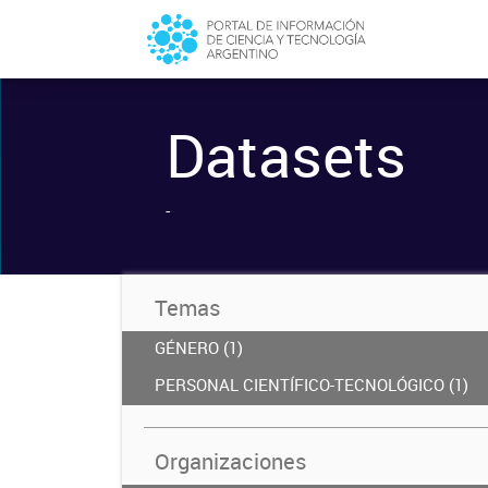
Datasets
-
Temas
GÉNERO (1)
PERSONAL CIENTÍFICO-TECNOLÓGICO (1)
Organizaciones