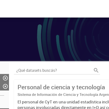
Personal de ciencia y tecnología
Sistema de Información de Ciencia y Tecnología Arge
El personal de CyT en una unidad estadística incl
personas involucradas directamente en I+D así 