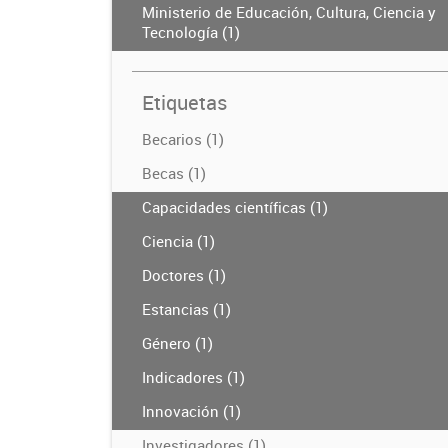
Ministerio de Educación, Cultura, Ciencia y
Tecnología (1)
Etiquetas
Becarios (1)
Becas (1)
Capacidades científicas (1)
Ciencia (1)
Doctores (1)
Estancias (1)
Género (1)
Indicadores (1)
Innovación (1)
Investigadores (1)