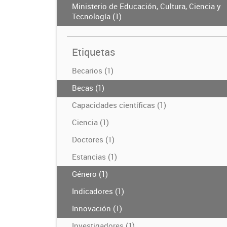
Ministerio de Educación, Cultura, Ciencia y
Tecnología (1)
Etiquetas
Becarios (1)
Becas (1)
Capacidades científicas (1)
Ciencia (1)
Doctores (1)
Estancias (1)
Género (1)
Indicadores (1)
Innovación (1)
Investigadores (1)