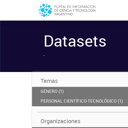
Datasets
-
Temas
GÉNERO (1)
PERSONAL CIENTÍFICO-TECNOLÓGICO (1)
Organizaciones