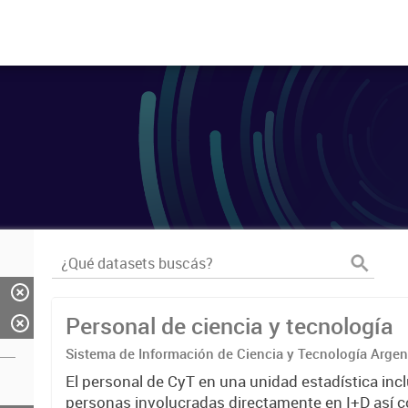
Personal de ciencia y tecnología
Sistema de Información de Ciencia y Tecnología Arge
El personal de CyT en una unidad estadística incl
personas involucradas directamente en I+D así 