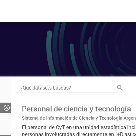
Personal de ciencia y tecnología
Sistema de Información de Ciencia y Tecnología Arge
El personal de CyT en una unidad estadística incl
personas involucradas directamente en I+D así 