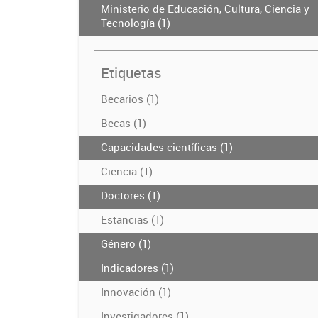
Ministerio de Educación, Cultura, Ciencia y
Tecnología (1)
Etiquetas
Becarios (1)
Becas (1)
Capacidades científicas (1)
Ciencia (1)
Doctores (1)
Estancias (1)
Género (1)
Indicadores (1)
Innovación (1)
Investigadores (1)