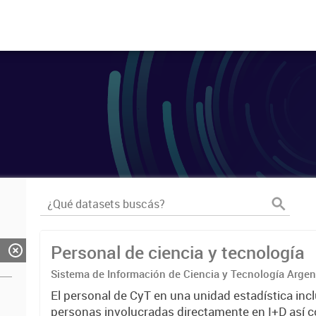
Personal de ciencia y tecnología
Sistema de Información de Ciencia y Tecnología Arge
El personal de CyT en una unidad estadística incl
personas involucradas directamente en I+D así 