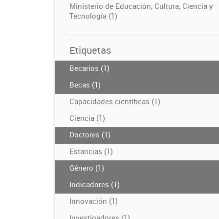
Ministerio de Educación, Cultura, Ciencia y
Tecnología (1)
Etiquetas
Becarios (1)
Becas (1)
Capacidades científicas (1)
Ciencia (1)
Doctores (1)
Estancias (1)
Género (1)
Indicadores (1)
Innovación (1)
Investigadores (1)