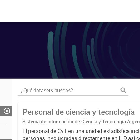
Personal de ciencia y tecnología
Sistema de Información de Ciencia y Tecnología Arge
El personal de CyT en una unidad estadística incl
personas involucradas directamente en I+D así 