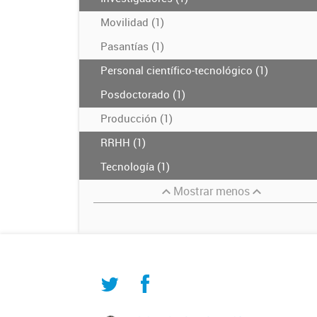
Movilidad (1)
Pasantías (1)
Personal científico-tecnológico (1)
Posdoctorado (1)
Producción (1)
RRHH (1)
Tecnología (1)
Mostrar menos