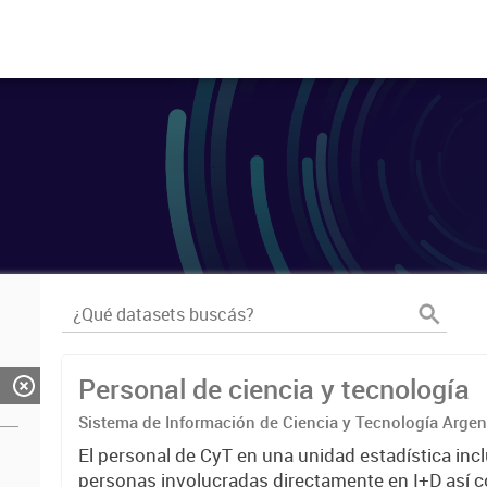
Personal de ciencia y tecnología
Sistema de Información de Ciencia y Tecnología Arge
El personal de CyT en una unidad estadística incl
personas involucradas directamente en I+D así 