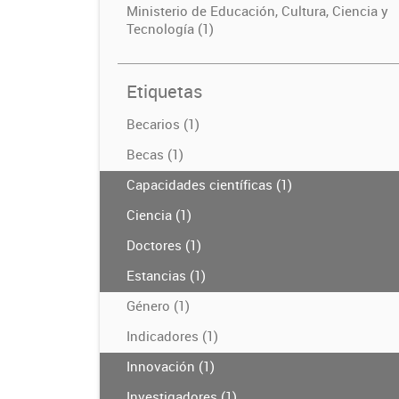
Ministerio de Educación, Cultura, Ciencia y
Tecnología (1)
Etiquetas
Becarios (1)
Becas (1)
Capacidades científicas (1)
Ciencia (1)
Doctores (1)
Estancias (1)
Género (1)
Indicadores (1)
Innovación (1)
Investigadores (1)